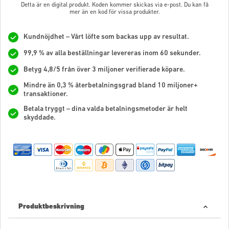
Detta är en digital produkt. Koden kommer skickas via e-post. Du kan få
mer än en kod för vissa produkter.
Kundnöjdhet – Vårt löfte som backas upp av resultat.
99,9 % av alla beställningar levereras inom 60 sekunder.
Betyg 4,8/5 från över 3 miljoner verifierade köpare.
Mindre än 0,3 % återbetalningsgrad bland 10 miljoner+
transaktioner.
Betala tryggt – dina valda betalningsmetoder är helt
skyddade.
Produktbeskrivning