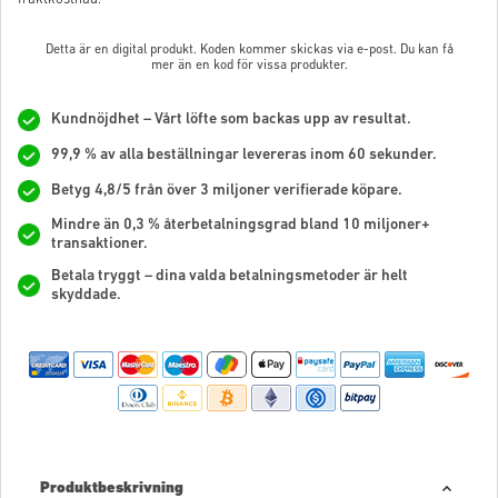
Detta är en digital produkt. Koden kommer skickas via e-post. Du kan få
mer än en kod för vissa produkter.
Kundnöjdhet – Vårt löfte som backas upp av resultat.
99,9 % av alla beställningar levereras inom 60 sekunder.
Betyg 4,8/5 från över 3 miljoner verifierade köpare.
Mindre än 0,3 % återbetalningsgrad bland 10 miljoner+
transaktioner.
Betala tryggt – dina valda betalningsmetoder är helt
skyddade.
Produktbeskrivning