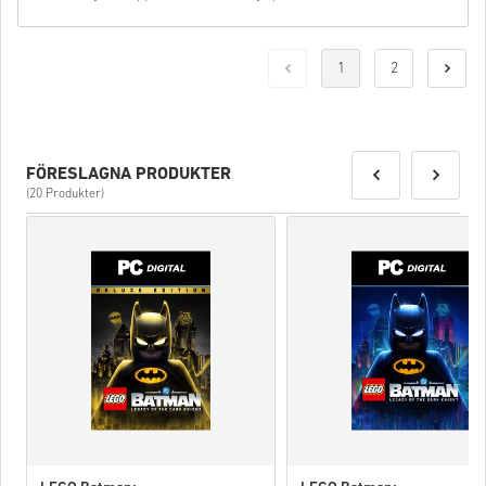
1
2
FÖRESLAGNA PRODUKTER
(20 Produkter)