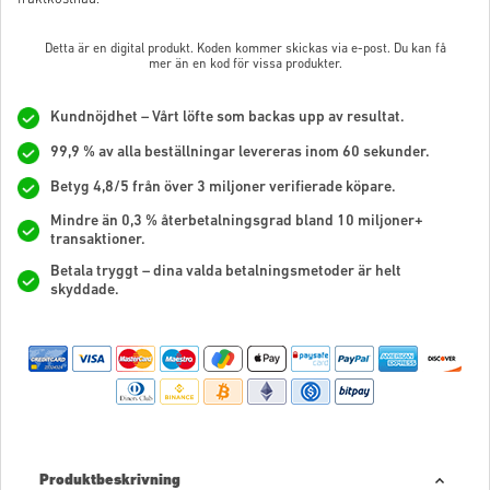
Detta är en digital produkt. Koden kommer skickas via e-post. Du kan få
mer än en kod för vissa produkter.
Kundnöjdhet – Vårt löfte som backas upp av resultat.
99,9 % av alla beställningar levereras inom 60 sekunder.
Betyg 4,8/5 från över 3 miljoner verifierade köpare.
Mindre än 0,3 % återbetalningsgrad bland 10 miljoner+
transaktioner.
Betala tryggt – dina valda betalningsmetoder är helt
skyddade.
Produktbeskrivning