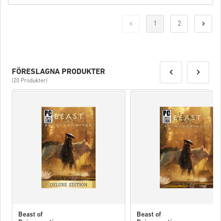
1
2
FÖRESLAGNA PRODUKTER
(20 Produkter)
Beast of
Beast of