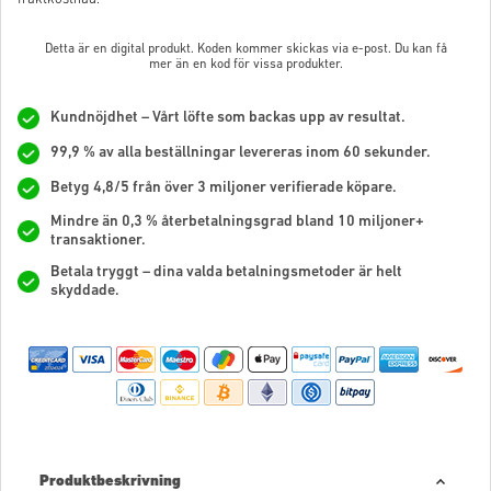
Detta är en digital produkt. Koden kommer skickas via e-post. Du kan få
mer än en kod för vissa produkter.
Kundnöjdhet – Vårt löfte som backas upp av resultat.
99,9 % av alla beställningar levereras inom 60 sekunder.
Betyg 4,8/5 från över 3 miljoner verifierade köpare.
Mindre än 0,3 % återbetalningsgrad bland 10 miljoner+
transaktioner.
Betala tryggt – dina valda betalningsmetoder är helt
skyddade.
Produktbeskrivning