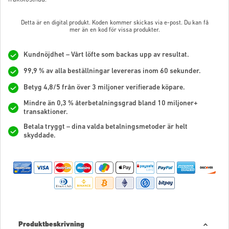
Detta är en digital produkt. Koden kommer skickas via e-post. Du kan få
mer än en kod för vissa produkter.
Kundnöjdhet – Vårt löfte som backas upp av resultat.
99,9 % av alla beställningar levereras inom 60 sekunder.
Betyg 4,8/5 från över 3 miljoner verifierade köpare.
Mindre än 0,3 % återbetalningsgrad bland 10 miljoner+
transaktioner.
Betala tryggt – dina valda betalningsmetoder är helt
skyddade.
Produktbeskrivning