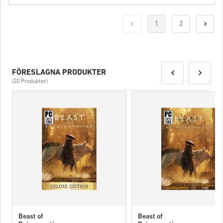
1
2
FÖRESLAGNA PRODUKTER
(20 Produkter)
Beast of
Beast of