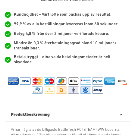
Kundnöjdhet – Vårt löfte som backas upp av resultat.
99,9 % av alla beställningar levereras inom 60 sekunder.
Betyg 4,8/5 från över 3 miljoner verifierade köpare.
Mindre än 0,3 % återbetalningsgrad bland 10 miljoner+
transaktioner.
Betala tryggt – dina valda betalningsmetoder är helt
skyddade.
Produktbeskrivning
Vi har några av de billigaste BattleTech PC (STEAM) WW koderna