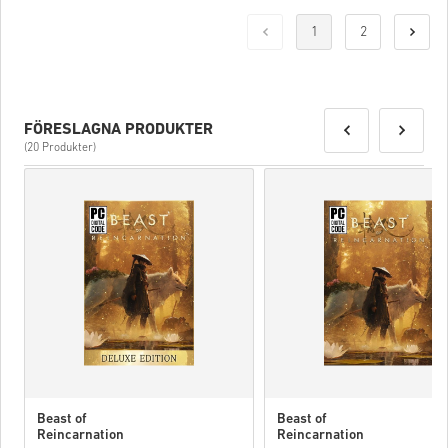
1
2
FÖRESLAGNA PRODUKTER
(20 Produkter)
Beast of
Beast of
Reincarnation
Reincarnation