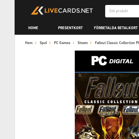
HOME
PRESENTKORT
FÖRBETALDA BETALKORT
Hem
Spel
PC Games
Steam
Fallout Classic Collection