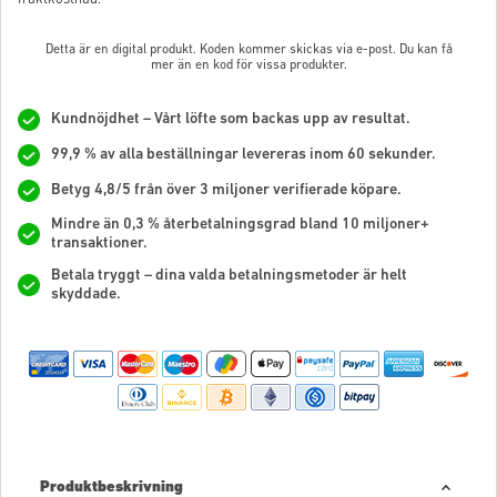
Detta är en digital produkt. Koden kommer skickas via e-post. Du kan få
mer än en kod för vissa produkter.
Kundnöjdhet – Vårt löfte som backas upp av resultat.
99,9 % av alla beställningar levereras inom 60 sekunder.
Betyg 4,8/5 från över 3 miljoner verifierade köpare.
Mindre än 0,3 % återbetalningsgrad bland 10 miljoner+
transaktioner.
Betala tryggt – dina valda betalningsmetoder är helt
skyddade.
Produktbeskrivning