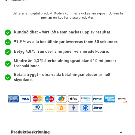
Detta är en digital produkt. Koden kommer skickas via e-post. Du kan få
mer än en kod för vissa produkter.
Kundnöjdhet – Vårt löfte som backas upp av resultat.
99,9 % av alla beställningar levereras inom 60 sekunder.
Betyg 4,8/5 från över 3 miljoner verifierade köpare.
Mindre än 0,3 % återbetalningsgrad bland 10 miljoner+
transaktioner.
Betala tryggt – dina valda betalningsmetoder är helt
skyddade.
Produktbeskrivning