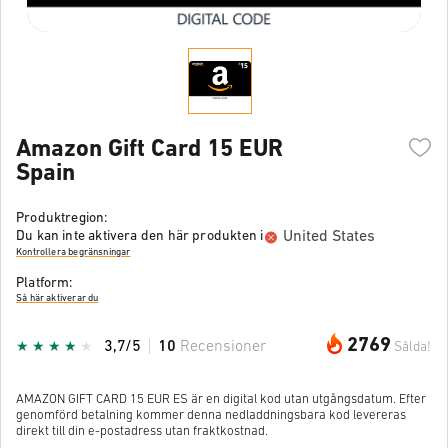
Amazon Gift Card 15 EUR
Spain
Produktregion:
United States
Du kan inte aktivera den här produkten i
Kontrollera begränsningar
Platform:
Så här aktiverar du
2769
3,7/5
10
Recensioner
Sålda!
AMAZON GIFT CARD 15 EUR ES är en digital kod utan utgångsdatum. Efter
genomförd betalning kommer denna nedladdningsbara kod levereras
direkt till din e-postadress utan fraktkostnad.