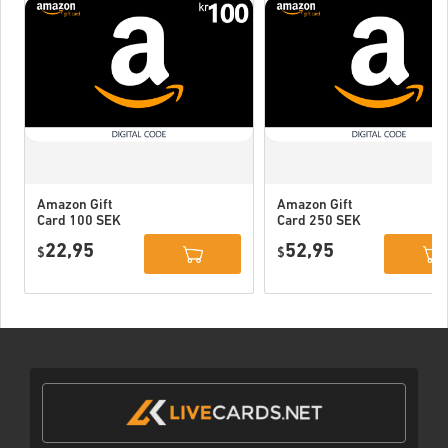
Amazon Gift
Amazon Gift
Card 100 SEK
Card 250 SEK
Sweden
Sweden
22,95
52,95
$
$