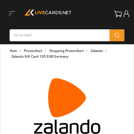
Toggle
Hem
Presentkort
Shopping Presentkort
Zalando
navigation
Zalando Gift Card 100 EUR Germany