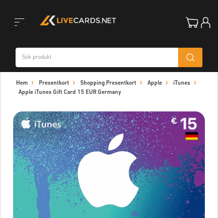
Toggle
Hem
Presentkort
Shopping Presentkort
Apple
iTunes
navigation
Apple iTunes Gift Card 15 EUR Germany