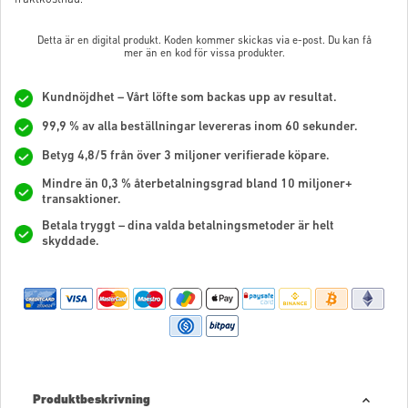
Detta är en digital produkt. Koden kommer skickas via e-post. Du kan få
mer än en kod för vissa produkter.
Kundnöjdhet – Vårt löfte som backas upp av resultat.
99,9 % av alla beställningar levereras inom 60 sekunder.
Betyg 4,8/5 från över 3 miljoner verifierade köpare.
Mindre än 0,3 % återbetalningsgrad bland 10 miljoner+
transaktioner.
Betala tryggt – dina valda betalningsmetoder är helt
skyddade.
Produktbeskrivning