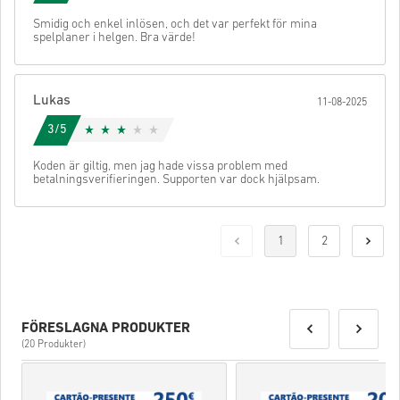
Smidig och enkel inlösen, och det var perfekt för mina
spelplaner i helgen. Bra värde!
Lukas
11-08-2025
3/5
Koden är giltig, men jag hade vissa problem med
betalningsverifieringen. Supporten var dock hjälpsam.
1
2
FÖRESLAGNA PRODUKTER
(20 Produkter)