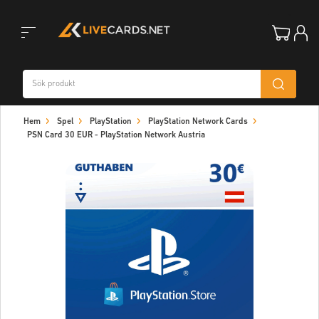
Toggle
Hem
Spel
PlayStation
PlayStation Network Cards
navigation
PSN Card 30 EUR - PlayStation Network Austria