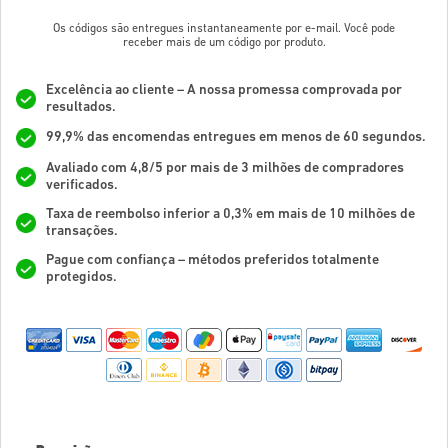
Os códigos são entregues instantaneamente por e-mail. Você pode
receber mais de um código por produto.
Excelência ao cliente – A nossa promessa comprovada por
resultados.
99,9% das encomendas entregues em menos de 60 segundos.
Avaliado com 4,8/5 por mais de 3 milhões de compradores
verificados.
Taxa de reembolso inferior a 0,3% em mais de 10 milhões de
transações.
Pague com confiança – métodos preferidos totalmente
protegidos.