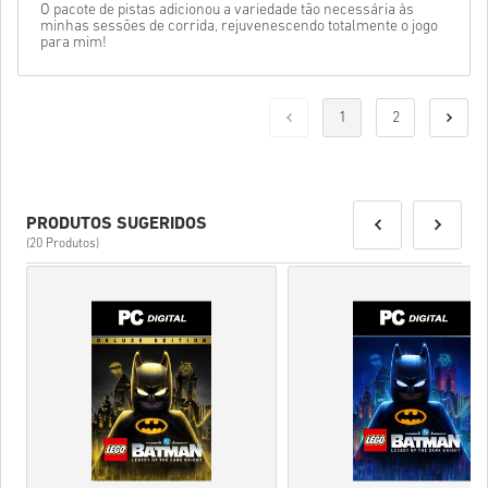
O pacote de pistas adicionou a variedade tão necessária às
minhas sessões de corrida, rejuvenescendo totalmente o jogo
para mim!
1
2
PRODUTOS SUGERIDOS
(20 Produtos)