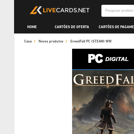
HOME
CARTÕES DE OFERTA
CARTÕES DE PAGAME
Casa
Novos produtos
GreedFall PC (STEAM) WW