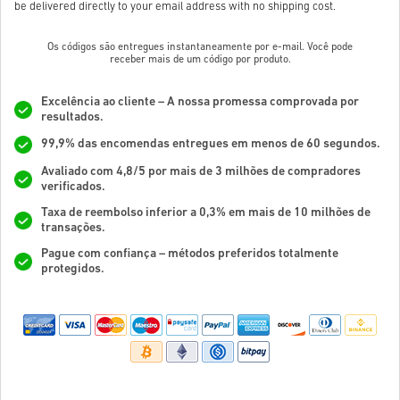
be delivered directly to your email address with no shipping cost.
Os códigos são entregues instantaneamente por e-mail. Você pode
receber mais de um código por produto.
Excelência ao cliente – A nossa promessa comprovada por
resultados.
99,9% das encomendas entregues em menos de 60 segundos.
Avaliado com 4,8/5 por mais de 3 milhões de compradores
verificados.
Taxa de reembolso inferior a 0,3% em mais de 10 milhões de
transações.
Pague com confiança – métodos preferidos totalmente
protegidos.