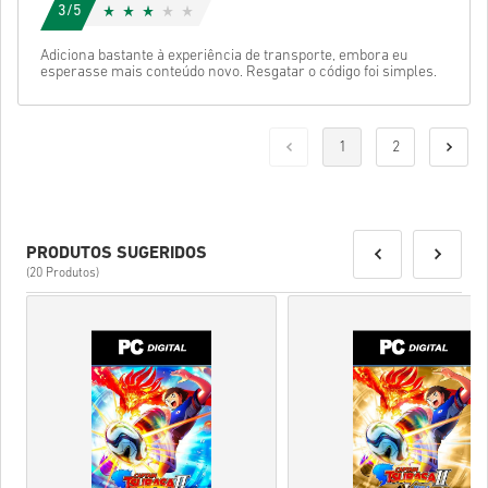
3/5
Adiciona bastante à experiência de transporte, embora eu
esperasse mais conteúdo novo. Resgatar o código foi simples.
1
2
PRODUTOS SUGERIDOS
(20 Produtos)