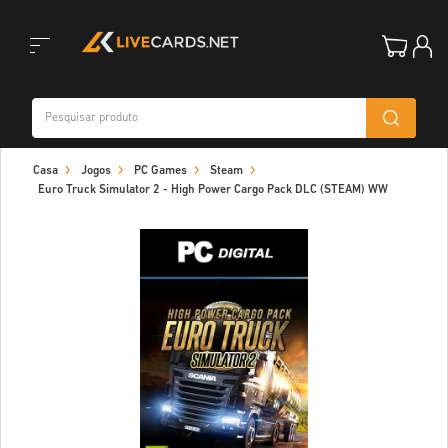
Toggle
Casa
Jogos
PC Games
Steam
navigation
Euro Truck Simulator 2 - High Power Cargo Pack DLC (STEAM) WW