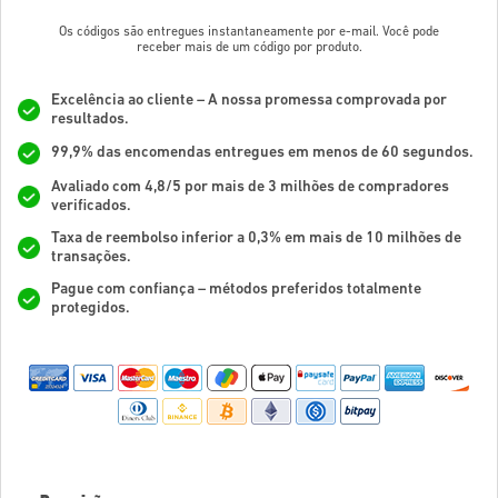
Os códigos são entregues instantaneamente por e-mail. Você pode
receber mais de um código por produto.
Excelência ao cliente – A nossa promessa comprovada por
resultados.
99,9% das encomendas entregues em menos de 60 segundos.
Avaliado com 4,8/5 por mais de 3 milhões de compradores
verificados.
Taxa de reembolso inferior a 0,3% em mais de 10 milhões de
transações.
Pague com confiança – métodos preferidos totalmente
protegidos.