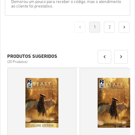
Demorou um pouco para receber o código, mas o atendimento
ao cliente foi prestativo.
1
2
PRODUTOS SUGERIDOS
(20 Produtos)