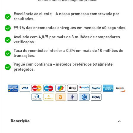
Excelência ao cliente – A nossa promessa comprovada por
resultados.
99,9% das encomendas entregues em menos de 60 segundos.
Avaliado com 4,8/5 por mais de 3 milhões de compradores
verificados.
Taxa de reembolso inferior a 0,3% em mais de 10 milhões de
transações.
Pague com confiança – métodos preferidos totalmente
protegidos.
Descrição