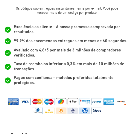
Os códigos são entregues instantaneamente por e-mail. Você pode
receber mais de um código por produto.
Excelência ao cliente – A nossa promessa comprovada por
resultados.
99,9% das encomendas entregues em menos de 60 segundos.
Avaliado com 4,8/5 por mais de 3 milhões de compradores
verificados.
Taxa de reembolso inferior a 0,3% em mais de 10 milhões de
transações.
Pague com confiança – métodos preferidos totalmente
protegidos.