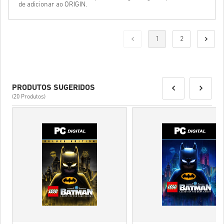
de adicionar ao ORIGIN.
1
2
PRODUTOS SUGERIDOS
(20 Produtos)