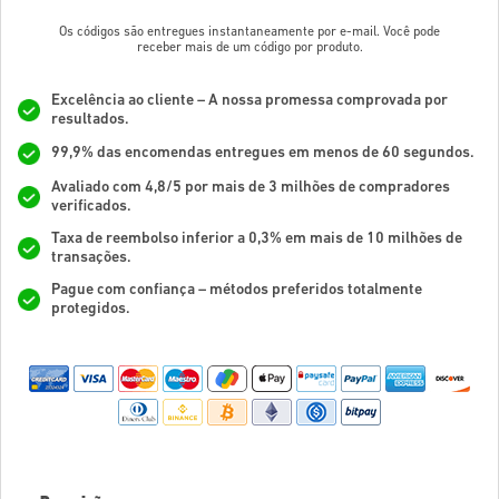
Os códigos são entregues instantaneamente por e-mail. Você pode
receber mais de um código por produto.
Excelência ao cliente – A nossa promessa comprovada por
resultados.
99,9% das encomendas entregues em menos de 60 segundos.
Avaliado com 4,8/5 por mais de 3 milhões de compradores
verificados.
Taxa de reembolso inferior a 0,3% em mais de 10 milhões de
transações.
Pague com confiança – métodos preferidos totalmente
protegidos.