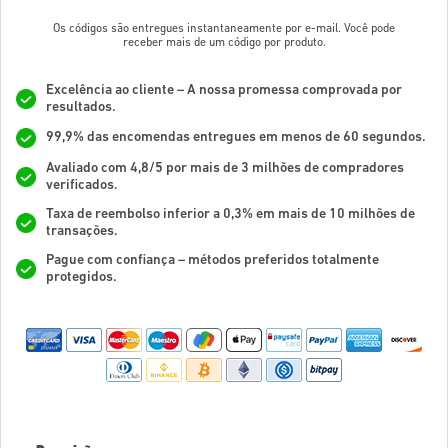
Os códigos são entregues instantaneamente por e-mail. Você pode
receber mais de um código por produto.
Excelência ao cliente – A nossa promessa comprovada por
resultados.
99,9% das encomendas entregues em menos de 60 segundos.
Avaliado com 4,8/5 por mais de 3 milhões de compradores
verificados.
Taxa de reembolso inferior a 0,3% em mais de 10 milhões de
transações.
Pague com confiança – métodos preferidos totalmente
protegidos.