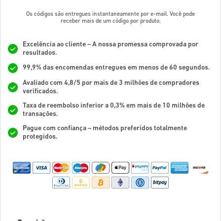
Os códigos são entregues instantaneamente por e-mail. Você pode
receber mais de um código por produto.
Excelência ao cliente – A nossa promessa comprovada por
resultados.
99,9% das encomendas entregues em menos de 60 segundos.
Avaliado com 4,8/5 por mais de 3 milhões de compradores
verificados.
Taxa de reembolso inferior a 0,3% em mais de 10 milhões de
transações.
Pague com confiança – métodos preferidos totalmente
protegidos.