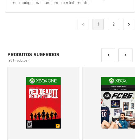
meu código, mas funcionou perfeitamente.
1
2
PRODUTOS SUGERIDOS
(20 Produtos)