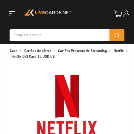
Toggle
Casa
Cartões de oferta
Cartões Presente de Streaming
Netflix
navigation
Netflix Gift Card 15 USD US