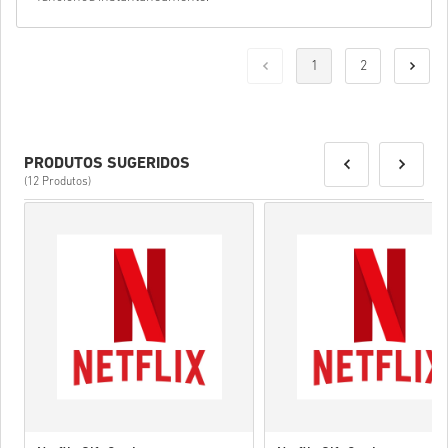
1
2
PRODUTOS SUGERIDOS
(12 Produtos)