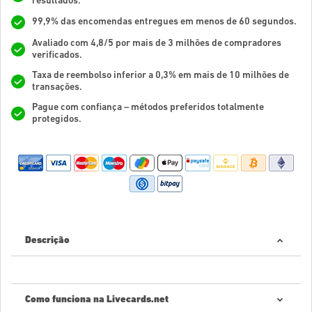
resultados.
99,9% das encomendas entregues em menos de 60 segundos.
Avaliado com 4,8/5 por mais de 3 milhões de compradores
verificados.
Taxa de reembolso inferior a 0,3% em mais de 10 milhões de
transações.
Pague com confiança – métodos preferidos totalmente
protegidos.
Descrição
Como funciona na Livecards.net