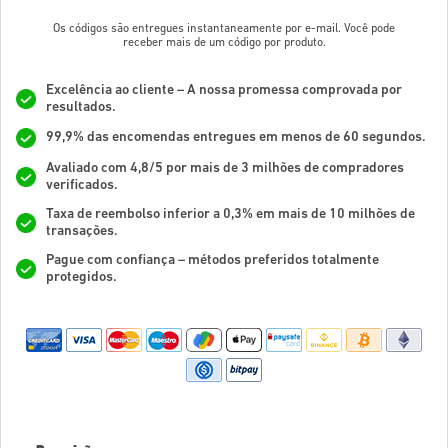
Os códigos são entregues instantaneamente por e-mail. Você pode
receber mais de um código por produto.
Excelência ao cliente – A nossa promessa comprovada por
resultados.
99,9% das encomendas entregues em menos de 60 segundos.
Avaliado com 4,8/5 por mais de 3 milhões de compradores
verificados.
Taxa de reembolso inferior a 0,3% em mais de 10 milhões de
transações.
Pague com confiança – métodos preferidos totalmente
protegidos.