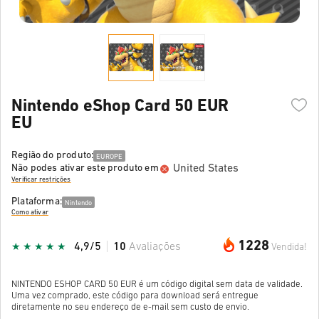
Nintendo eShop Card 50 EUR
EU
Região do produto:
EUROPE
United States
Não podes ativar este produto em
Verificar restrições
Plataforma:
Nintendo
Como ativar
1228
4,9/5
10
Avaliações
Vendida!
NINTENDO ESHOP CARD 50 EUR é um código digital sem data de validade.
Uma vez comprado, este código para download será entregue
diretamente no seu endereço de e-mail sem custo de envio.