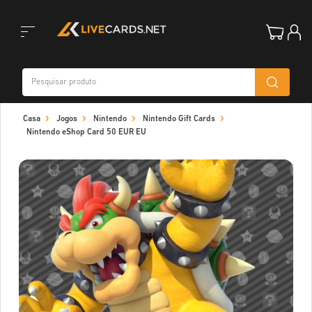
Toggle
Casa
Jogos
Nintendo
Nintendo Gift Cards
navigation
Nintendo eShop Card 50 EUR EU