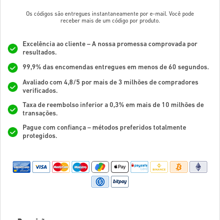
Os códigos são entregues instantaneamente por e-mail. Você pode
receber mais de um código por produto.
Excelência ao cliente – A nossa promessa comprovada por
resultados.
99,9% das encomendas entregues em menos de 60 segundos.
Avaliado com 4,8/5 por mais de 3 milhões de compradores
verificados.
Taxa de reembolso inferior a 0,3% em mais de 10 milhões de
transações.
Pague com confiança – métodos preferidos totalmente
protegidos.