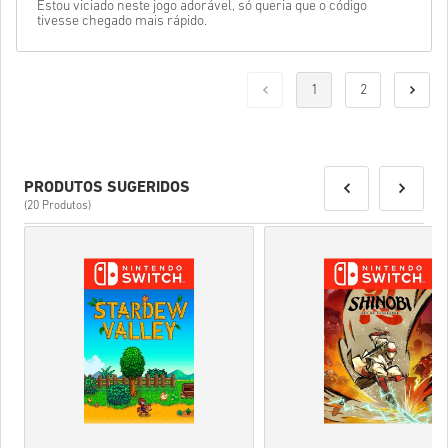
Estou viciado neste jogo adorável, só queria que o código
tivesse chegado mais rápido.
1
2
PRODUTOS SUGERIDOS
(20 Produtos)