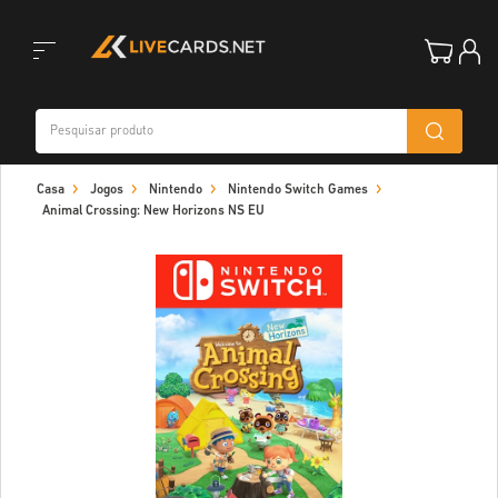
Toggle
Casa
Jogos
Nintendo
Nintendo Switch Games
navigation
Animal Crossing: New Horizons NS EU