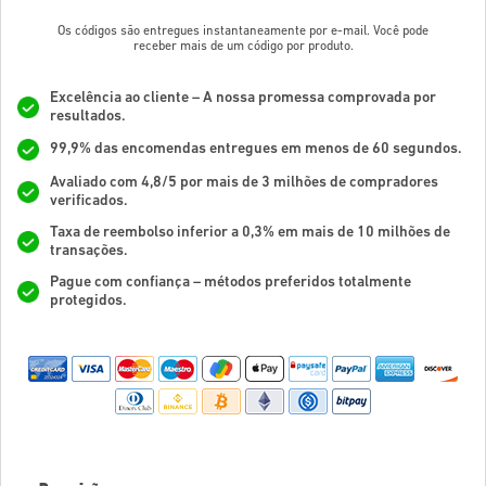
Os códigos são entregues instantaneamente por e-mail. Você pode
receber mais de um código por produto.
Excelência ao cliente – A nossa promessa comprovada por
resultados.
99,9% das encomendas entregues em menos de 60 segundos.
Avaliado com 4,8/5 por mais de 3 milhões de compradores
verificados.
Taxa de reembolso inferior a 0,3% em mais de 10 milhões de
transações.
Pague com confiança – métodos preferidos totalmente
protegidos.