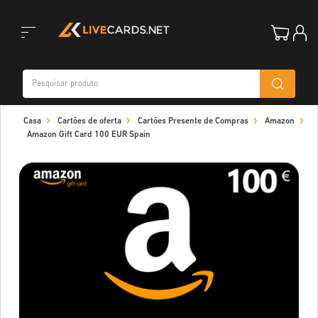
Toggle
Casa
Cartões de oferta
Cartões Presente de Compras
Amazon
navigation
Amazon Gift Card 100 EUR Spain