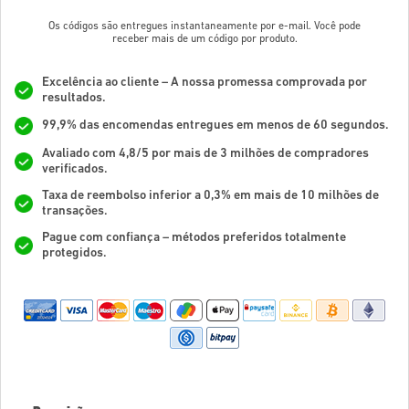
Os códigos são entregues instantaneamente por e-mail. Você pode
receber mais de um código por produto.
Excelência ao cliente – A nossa promessa comprovada por
resultados.
99,9% das encomendas entregues em menos de 60 segundos.
Avaliado com 4,8/5 por mais de 3 milhões de compradores
verificados.
Taxa de reembolso inferior a 0,3% em mais de 10 milhões de
transações.
Pague com confiança – métodos preferidos totalmente
protegidos.