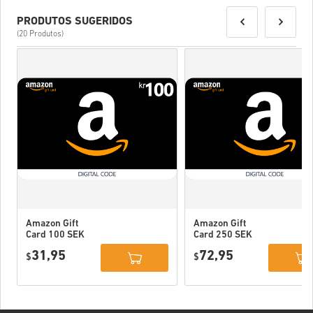
PRODUTOS SUGERIDOS
(20 Produtos)
Amazon Gift
Amazon Gift
Card 100 SEK
Card 250 SEK
Sweden
Sweden
31,95
72,95
$
$