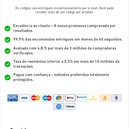
Os códigos são entregues instantaneamente por e-mail. Você pode
receber mais de um código por produto.
Excelência ao cliente – A nossa promessa comprovada por
resultados.
99,9% das encomendas entregues em menos de 60 segundos.
Avaliado com 4,8/5 por mais de 3 milhões de compradores
verificados.
Taxa de reembolso inferior a 0,3% em mais de 10 milhões de
transações.
Pague com confiança – métodos preferidos totalmente
protegidos.