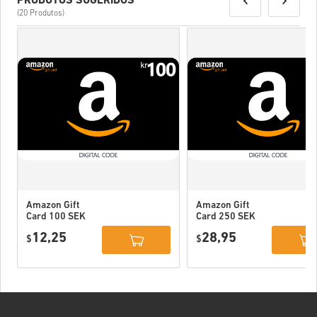
PRODUTOS SUGERIDOS
(20 Produtos)
Amazon Gift
Amazon Gift
Card 100 SEK
Card 250 SEK
Sweden
Sweden
12,25
28,95
$
$