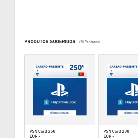
PRODUTOS SUGERIDOS
(20 Produtos)
PSN Card 250
PSN Card 200
EUR -
EUR -