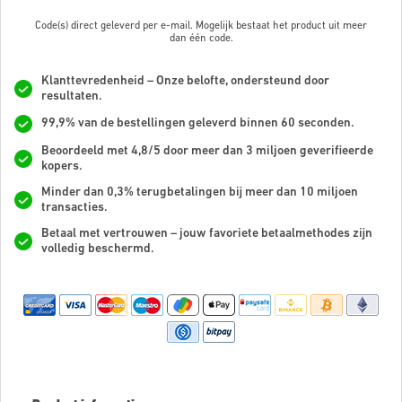
Code(s) direct geleverd per e-mail. Mogelijk bestaat het product uit meer
dan
één code.
Klanttevredenheid – Onze belofte, ondersteund door
resultaten.
99,9% van de bestellingen geleverd binnen 60 seconden.
Beoordeeld met 4,8/5 door meer dan 3 miljoen geverifieerde
kopers.
Minder dan 0,3% terugbetalingen bij meer dan 10 miljoen
transacties.
Betaal met vertrouwen – jouw favoriete betaalmethodes zijn
volledig beschermd.