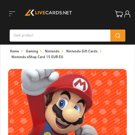
Toggle
Home
Gaming
Nintendo
Nintendo Gift Cards
navigation
Nintendo eShop Card 15 EUR EU