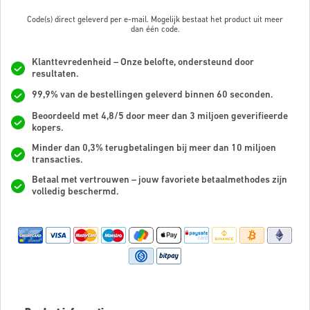
Code(s) direct geleverd per e-mail. Mogelijk bestaat het product uit meer
dan
één code.
Klanttevredenheid – Onze belofte, ondersteund door
resultaten.
99,9% van de bestellingen geleverd binnen 60 seconden.
Beoordeeld met 4,8/5 door meer dan 3 miljoen geverifieerde
kopers.
Minder dan 0,3% terugbetalingen bij meer dan 10 miljoen
transacties.
Betaal met vertrouwen – jouw favoriete betaalmethodes zijn
volledig beschermd.