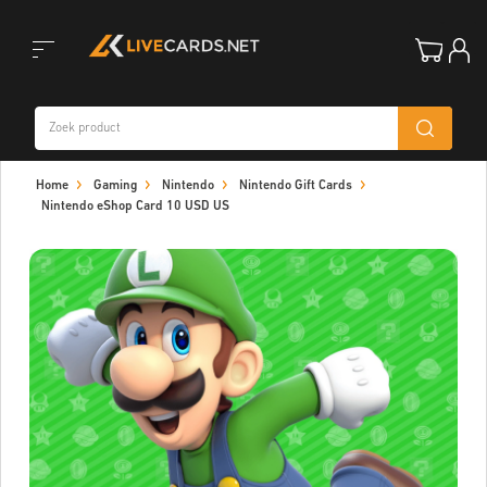
Toggle
Home
Gaming
Nintendo
Nintendo Gift Cards
navigation
Nintendo eShop Card 10 USD US