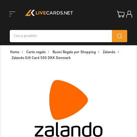
Toggle
Home
Carte regalo
Buoni Regalo per Shopping
Zalando
navigation
Zalando Gift Card 500 DKK Denmark