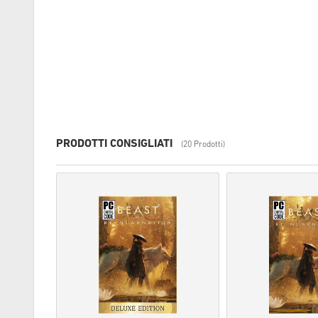
PRODOTTI CONSIGLIATI
(20 Prodotti)