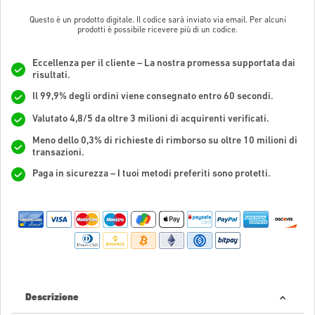
Questo è un prodotto digitale. Il codice sarà inviato via email. Per alcuni
prodotti è possibile ricevere più di un codice.
Eccellenza per il cliente – La nostra promessa supportata dai
risultati.
Il 99,9% degli ordini viene consegnato entro 60 secondi.
Valutato 4,8/5 da oltre 3 milioni di acquirenti verificati.
Meno dello 0,3% di richieste di rimborso su oltre 10 milioni di
transazioni.
Paga in sicurezza – I tuoi metodi preferiti sono protetti.
Descrizione