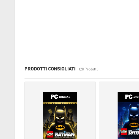
PRODOTTI CONSIGLIATI
(20 Prodotti)