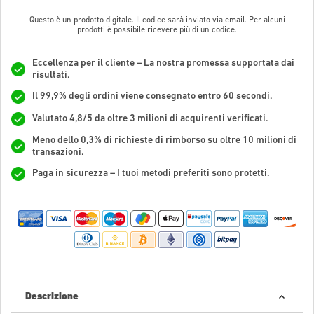
Questo è un prodotto digitale. Il codice sarà inviato via email. Per alcuni
prodotti è possibile ricevere più di un codice.
Eccellenza per il cliente – La nostra promessa supportata dai
risultati.
Il 99,9% degli ordini viene consegnato entro 60 secondi.
Valutato 4,8/5 da oltre 3 milioni di acquirenti verificati.
Meno dello 0,3% di richieste di rimborso su oltre 10 milioni di
transazioni.
Paga in sicurezza – I tuoi metodi preferiti sono protetti.
Descrizione