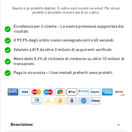
Questo è un prodotto digitale. Il codice sarà inviato via email. Per alcuni
prodotti è possibile ricevere più di un codice.
Eccellenza per il cliente – La nostra promessa supportata dai
risultati.
Il 99,9% degli ordini viene consegnato entro 60 secondi.
Valutato 4,8/5 da oltre 3 milioni di acquirenti verificati.
Meno dello 0,3% di richieste di rimborso su oltre 10 milioni di
transazioni.
Paga in sicurezza – I tuoi metodi preferiti sono protetti.
Descrizione