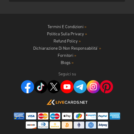
Termini E Condizioni
»
Politica Sulla Privacy
»
Refund Policy
»
Dichiarazione Di Non Responsabilità'
»
Fornitori
»
Blogs
»
Seguici su