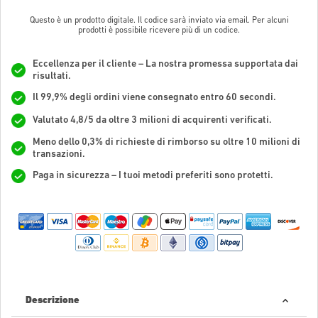
Questo è un prodotto digitale. Il codice sarà inviato via email. Per alcuni
prodotti è possibile ricevere più di un codice.
Eccellenza per il cliente – La nostra promessa supportata dai
risultati.
Il 99,9% degli ordini viene consegnato entro 60 secondi.
Valutato 4,8/5 da oltre 3 milioni di acquirenti verificati.
Meno dello 0,3% di richieste di rimborso su oltre 10 milioni di
transazioni.
Paga in sicurezza – I tuoi metodi preferiti sono protetti.
Descrizione