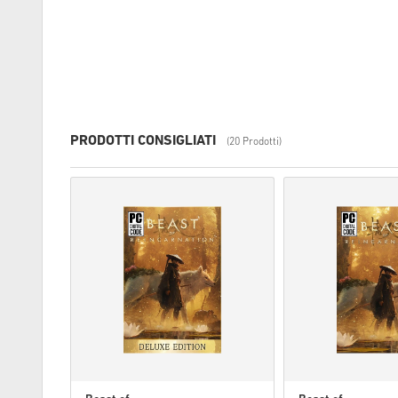
PRODOTTI CONSIGLIATI
(20 Prodotti)