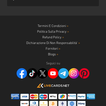
Termini E Condizioni
»
Politica Sulla Privacy
»
Refund Policy
»
Dichiarazione Di Non Responsabilità'
»
Fornitori
»
Blogs
»
Seguici su