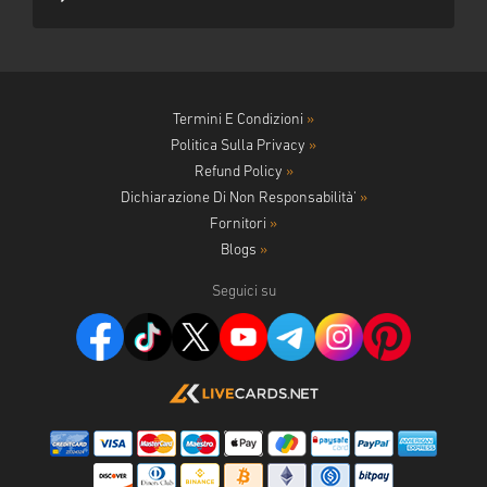
Termini E Condizioni
»
Politica Sulla Privacy
»
Refund Policy
»
Dichiarazione Di Non Responsabilità'
»
Fornitori
»
Blogs
»
Seguici su