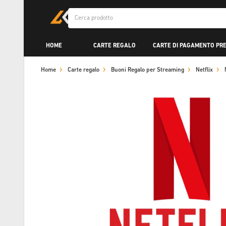
HOME
CARTE REGALO
CARTE DI PAGAMENTO PR
Home
Carte regalo
Buoni Regalo per Streaming
Netflix