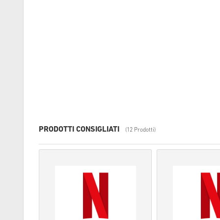
PRODOTTI CONSIGLIATI
(12 Prodotti)