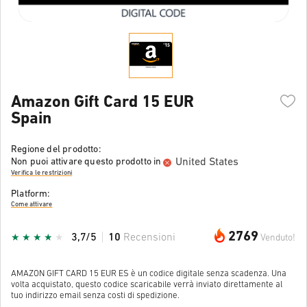
Amazon Gift Card 15 EUR
Spain
Regione del prodotto:
United States
Non puoi attivare questo prodotto in
Verifica le restrizioni
Platform:
Come attivare
2769
3,7/5
10
Recensioni
Venduto!
AMAZON GIFT CARD 15 EUR ES è un codice digitale senza scadenza. Una
volta acquistato, questo codice scaricabile verrà inviato direttamente al
tuo indirizzo email senza costi di spedizione.