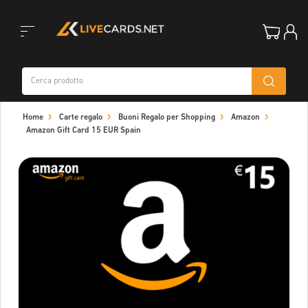
Toggle
Home
Carte regalo
Buoni Regalo per Shopping
Amazon
navigation
Amazon Gift Card 15 EUR Spain