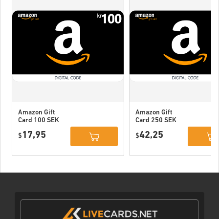
Amazon Gift
Amazon Gift
Card 100 SEK
Card 250 SEK
Sweden
Sweden
17,95
42,25
$
$