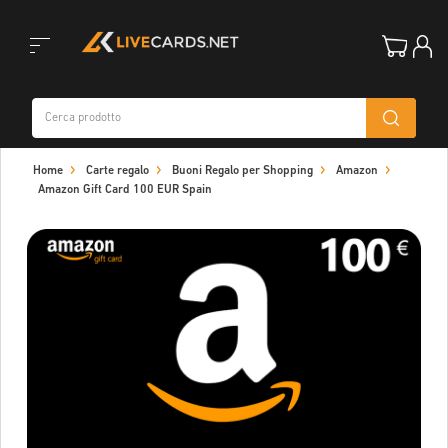
Toggle
Home
Carte regalo
Buoni Regalo per Shopping
Amazon
navigation
Amazon Gift Card 100 EUR Spain