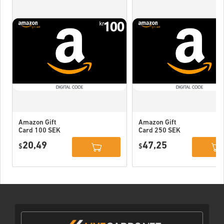
Amazon Gift
Amazon Gift
Card 100 SEK
Card 250 SEK
Sweden
Sweden
20,49
47,25
$
$