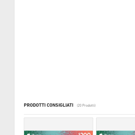
PRODOTTI CONSIGLIATI
(20 Prodotti)