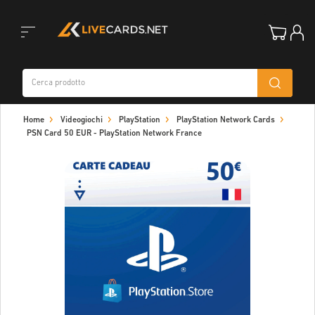
Toggle
Home
Videogiochi
PlayStation
PlayStation Network Cards
navigation
PSN Card 50 EUR - PlayStation Network France