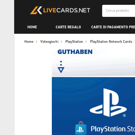
HOME
CARTE REGALO
CARTE DI PAGAMENTO PR
Home
Videogiochi
PlayStation
PlayStation Network Cards