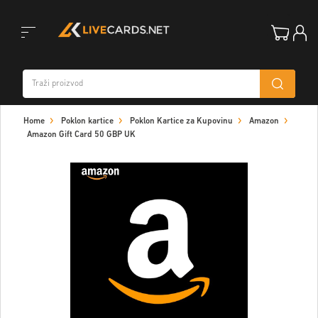
Toggle
Home
Poklon kartice
Poklon Kartice za Kupovinu
Amazon
navigation
Amazon Gift Card 50 GBP UK