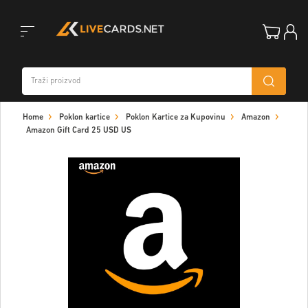
Toggle
Home
Poklon kartice
Poklon Kartice za Kupovinu
Amazon
navigation
Amazon Gift Card 25 USD US